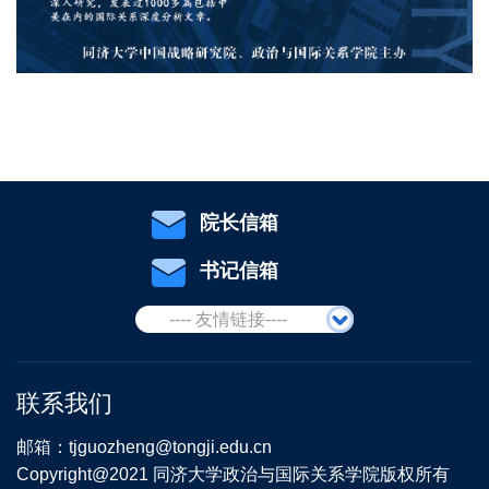
院长信箱
书记信箱
---- 友情链接----
联系我们
邮箱：tjguozheng@tongji.edu.cn
Copyright@2021 同济大学政治与国际关系学院版权所有