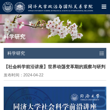
科学研究
科学研究
【社会科学前沿讲座】世界动荡变革期的观察与研判
发布时间：2024-04-22