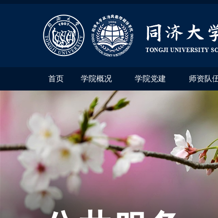
首页
学院概况
学院党建
师资队