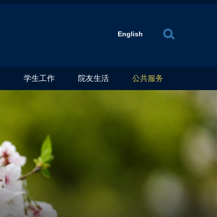
X
English
究
学生工作
院友生活
公共服务