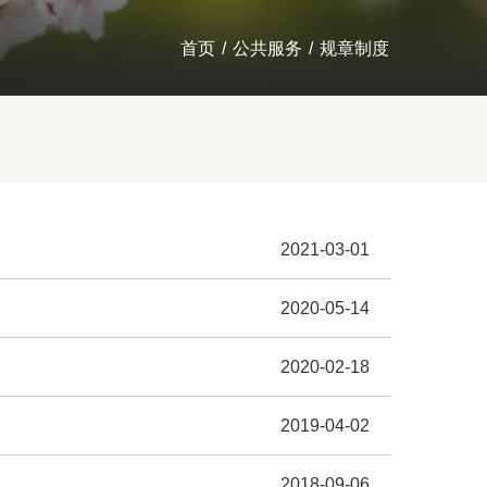
首页
/
公共服务
/
规章制度
2021-03-01
2020-05-14
2020-02-18
2019-04-02
2018-09-06