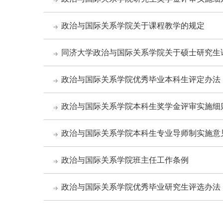
政治与国际关系学院关于课程教学的规定
同济大学政治与国际关系学院关于硕士研究生
政治与国际关系学院优秀毕业本科生评定办法
政治与国际关系学院本科生奖学金评审实施细
政治与国际关系学院本科生专业导师制实施意
政治与国际关系学院班主任工作条例
政治与国际关系学院优秀毕业研究生评选办法