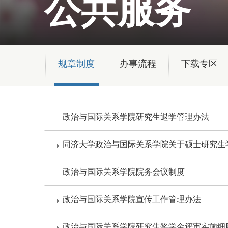
公共服务
规章制度
办事流程
下载专区
政治与国际关系学院研究生退学管理办法
同济大学政治与国际关系学院关于硕士研究生
政治与国际关系学院院务会议制度
政治与国际关系学院宣传工作管理办法
政治与国际关系学院研究生奖学金评审实施细