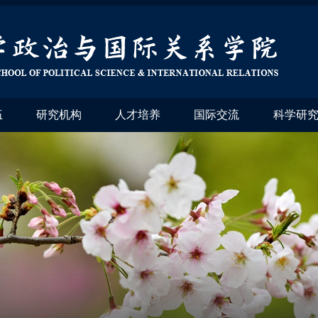
伍
研究机构
人才培养
国际交流
科学研