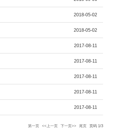
2018-05-02
2018-05-02
2017-08-11
2017-08-11
2017-08-11
2017-08-11
2017-08-11
第一页
<<上一页
下一页>>
尾页
页码
1
/
3