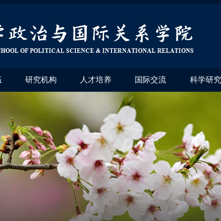
伍
研究机构
人才培养
国际交流
科学研