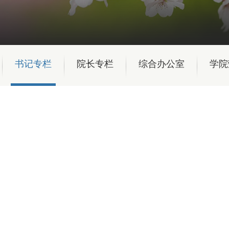
书记专栏
院长专栏
综合办公室
学院