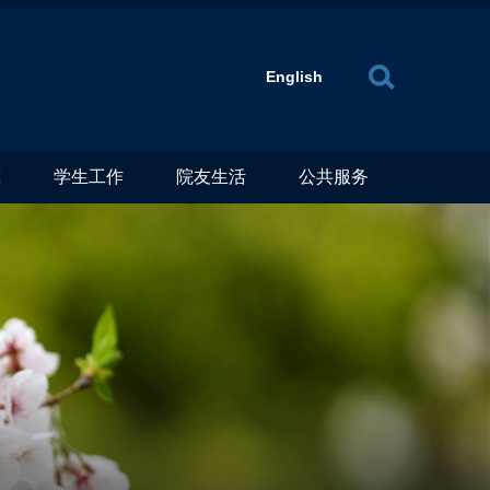
X
English
究
学生工作
院友生活
公共服务