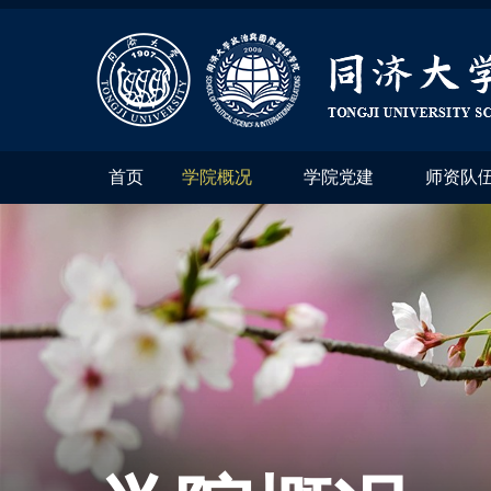
首页
学院概况
学院党建
师资队