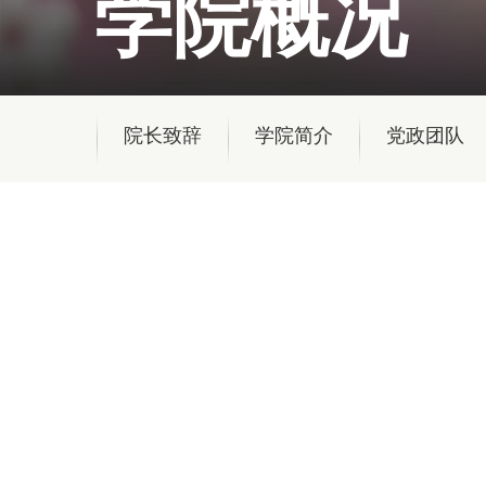
学院概况
院长致辞
学院简介
党政团队