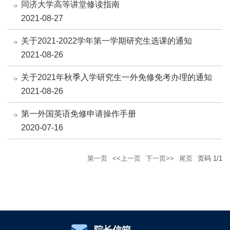
同济大学高等讲堂修读指南
2021-08-27
关于2021-2022学年第一学期研究生选课的通知
2021-08-26
关于2021年秋季入学研究生一外免修免考办理的通知
2021-08-26
第一外国英语免修申请操作手册
2020-07-16
第一页
<<上一页
下一页>>
尾页
页码
1
/
1