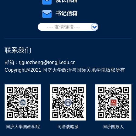
院长信箱
书记信箱
---- 友情链接----
联系我们
邮箱：tjguozheng@tongji.edu.cn
Copyright@2021 同济大学政治与国际关系学院版权所有
同济大学国政学院
同济战略派
同济国政人