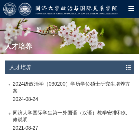
人才培养
人才培养
2024级政治学（030200）学历学位硕士研究生培养方
案
2024-08-24
同济大学国际学生第一外国语（汉语）教学安排和免
修说明
2021-08-27