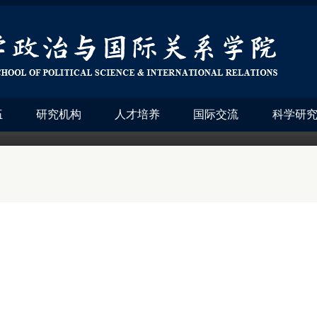
伍
研究机构
人才培养
国际交流
科学研