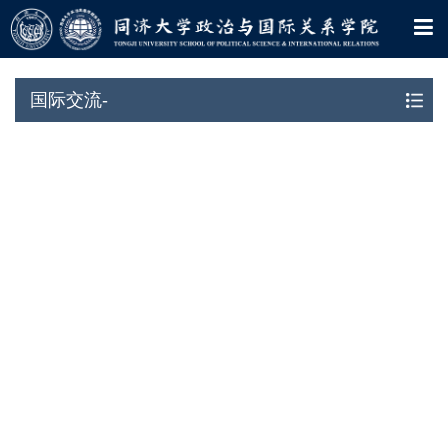
国际交流-
国际交流-