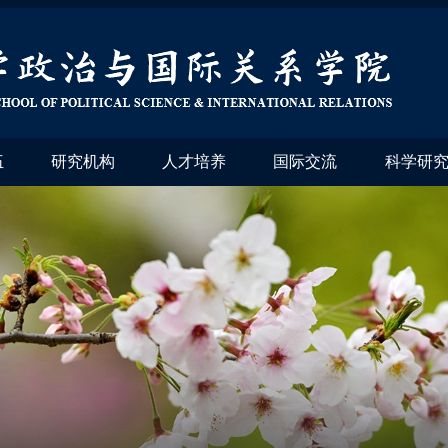
伍
研究机构
人才培养
国际交流
科学研