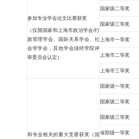
国家级二等奖
参加专业学会论文比赛获奖
国家级三等奖
（仅限国家和上海市政治学会/行
政管理学会、国际关系学会、社
上海市一等奖
会学学会，其他学会须经学院评
上海市二等奖
审委员会认定）
上海市三等奖
国家级一等奖
国家级二等奖
国家级三等奖
省部级一等奖
和专业相关的重大竞赛获奖（国