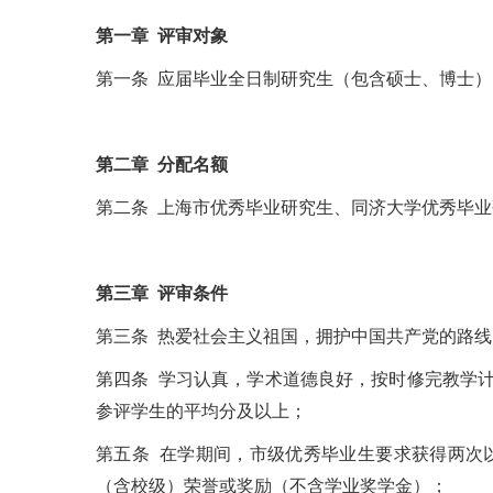
第一章 评审对象
第一条 应届毕业全日制研究生（包含硕士、博士）
第二章 分配名额
第二条 上海市优秀毕业研究生、同济大学优秀毕
第三章 评审条件
第三条 热爱社会主义祖国，拥护中国共产党的路
第四条 学习认真，学术道德良好，按时修完教学
参评学生的平均分及以上；
第五条 在学期间，市级优秀毕业生要求获得两次
（含校级）荣誉或奖励（不含学业奖学金）；