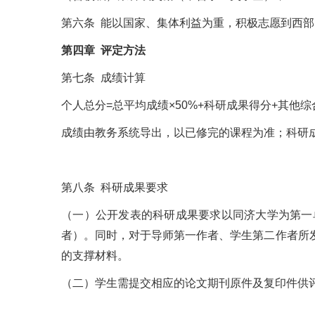
第六条 能以国家、集体利益为重，积极志愿到西
第四章 评定方法
第七条 成绩计算
个人总分=总平均成绩×50%+科研成果得分+其他
成绩由教务系统导出，以已修完的课程为准；科研
第八条 科研成果要求
（一）公开发表的科研成果要求以同济大学为第一
者）。同时，对于导师第一作者、学生第二作者所
的支撑材料。
（二）学生需提交相应的论文期刊原件及复印件供