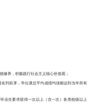
品德修养，积极践行社会主义核心价值观；
绩名列前茅，学位课总平均成绩均须都达到当年所有
秀毕业生要求获得一次以上（含一次）各类校级以上