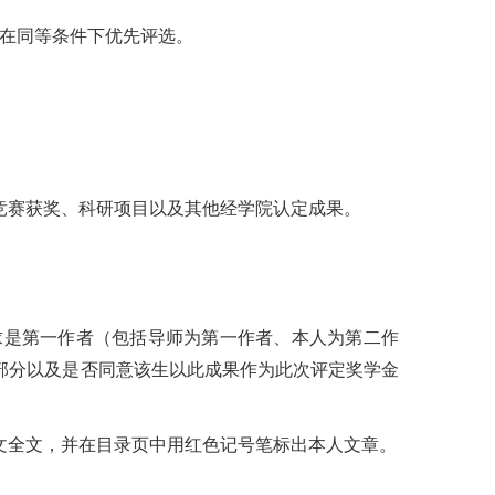
等在同等条件下优先评选。
竞赛获奖、科研项目以及其他经学院认定成果。
求是第一作者（包括导师为第一作者、本人为第二作
部分以及是否同意该生以此成果作为此次评定奖学金
文全文，并在目录页中用红色记号笔标出本人文章。