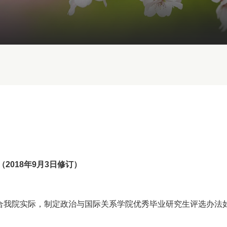
（2018年9月3日修订）
合我院实际，制定政治与国际关系学院优秀毕业研究生评选办法