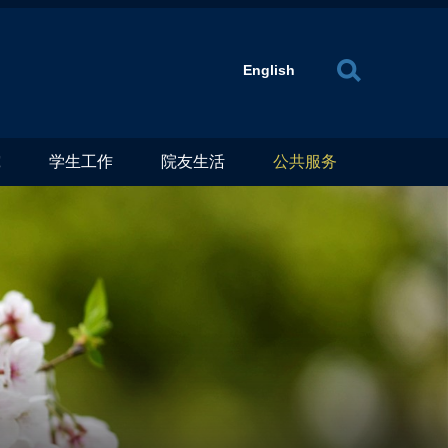
X
English
究
学生工作
院友生活
公共服务