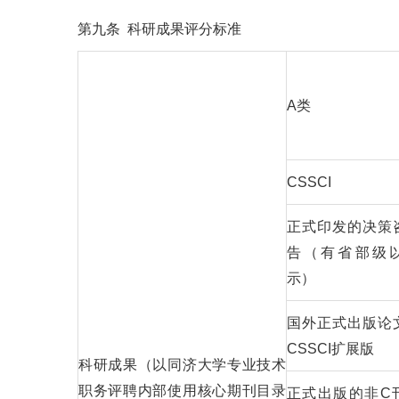
第九条 科研成果评分标准
A类
CSSCI
正式印发的决策
告（有省部级
示）
国外正式出版论
CSSCI扩展版
科研成果（以同济大学专业技术
职务评聘内部使用核心期刊目录
正式出版的非C