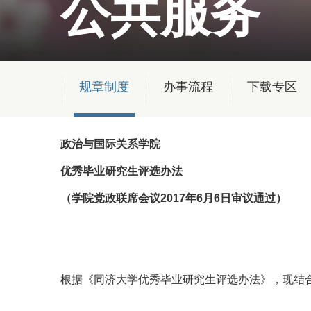
公共服务
规章制度
办事流程
下载专区
政治与国际关系学院
优秀毕业研究生评选办法
（学院党政联席会议2017年6月6日审议通过）
根据《同济大学优秀毕业研究生评选办法》，现结