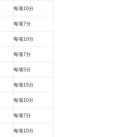
每项10分
每项7分
每项10分
每项7分
每项5分
每项15分
每项10分
每项7分
每项10分