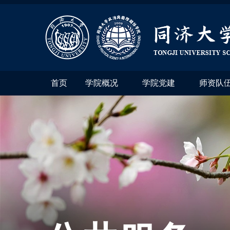
首页
学院概况
学院党建
师资队