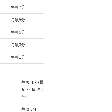
每项7分
每项5分
每项5分
每项3分
每项1分
每项 1分(最
多不超过3
分)
每项 3分