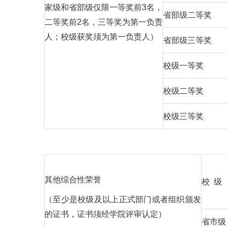
家级和省部级仅限一等奖前3名，
省部级二等奖
二等奖前2名，三等奖为第一负责
人；校级获奖须为第一负责人）
省部级三等奖
校级一等奖
校级二等奖
校级三等奖
其他综合性荣誉
校 级
（至少是校级及以上正式部门或者组织颁发
的证书，证书须经学院评审认定）
省市级