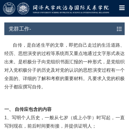
党群工作-
党群工作-
自传，是自述生平的文章，即把自己走过的生活道路、
经历、思想演变的过程等系统而又重点地通过文字形式表达
出来。是积极分子向党组织书面汇报的一种形式，是党组织
对入党积极分子的历史及对党的认识的思想演变过程有一个
全面的、详细的了解和考察的重要材料。凡要求入党的积极
分子都应撰写自传。
一、 自传应包含的内容
1、写明个人历史，一般从七岁（或上小学）时写起，一直
写到现在，前后时间要衔接，并提供证明人；