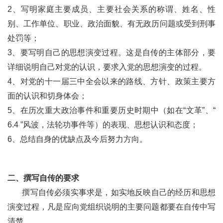
2、写明家庭主要成员、主要社会关系的称谓、姓名、性
别、工作单位、职业、政治面貌、有无政历问题或受到刑事
处罚等；
3、要写明自己的思想演变过程。这是自传的主体部分，要
详细说明自己对党的认识，要求入党的思想演变的过程。
4、对党的十一届三中全会以来的路线、方针、政策主要方
面的认识和切身体会；
5、在历次重大政治事件和重要历史时期中（如在“文革”、“
6.4 ”风波，法轮功事件等）的表现、思想认识和态度；
6、总结自身的优缺点及今后努力方向。
二、撰写自传的要求
撰写自传必须实事求是，如实地反映自己的经历和思想
演变过程，凡是应向党组织说明的主要问题都要在自传中写
清楚。