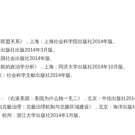
联盟关系》，上海：上海社会科学院出版社2014年版。
版社出版2014年3月版。
社会出版社2014年版。
的政治学分析》，上海：同济大学出版社2014年10月版。
：社会科学文献出版社2014年版。
：《右派美国：美国为什么独一无二》，北京：中信出版社201
与北极治理：北极治理机制与北极区域建设》，北京：海洋出版社2
杭州：浙江大学出版社2014年1月版。