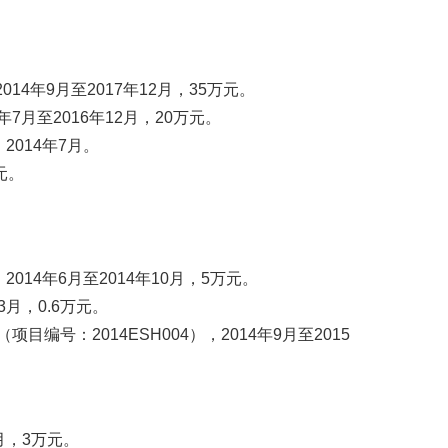
4年9月至2017年12月，35万元。
7月至2016年12月，20万元。
014年7月。
元。
。
14年6月至2014年10月，5万元。
月，0.6万元。
：2014ESH004），2014年9月至2015
月，3万元。