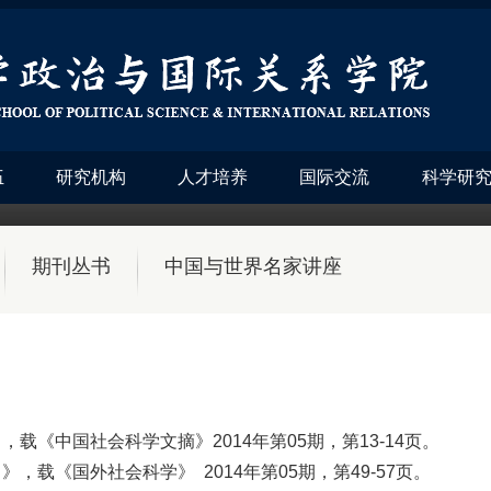
伍
研究机构
人才培养
国际交流
科学研
期刊丛书
中国与世界名家讲座
《中国社会科学文摘》2014年第05期，第13-14页。
载《国外社会科学》 2014年第05期，第49-57页。