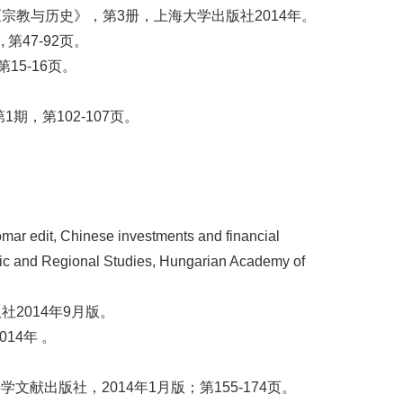
教与历史》，第3册，上海大学出版社2014年。
第47-92页。
5-16页。
，第102-107页。
mar edit, Chinese investments and financial
omic and Regional Studies, Hungarian Academy of
2014年9月版。
14年 。
献出版社，2014年1月版；第155-174页。