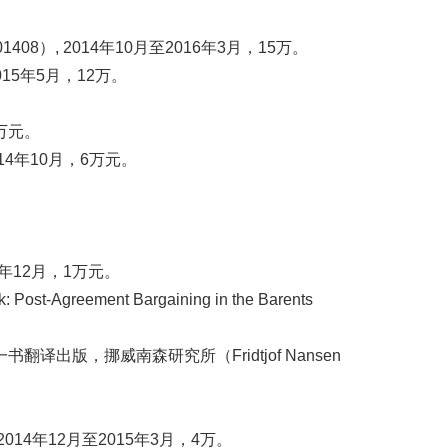
, 2014年10月至2016年3月，15万。
15年5月，12万。
万元。
4年10月，6万元。
年12月，1万元。
ement Bargaining in the Barents
ity）一书翻译出版，挪威南森研究所（Fridtjof Nansen
4年12月至2015年3月，4万。