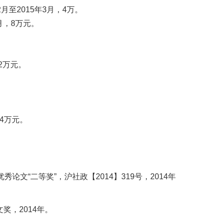
至2015年3月，4万。
月，8万元。
2万元。
4万元。
文“二等奖”，沪社政【2014】319号，2014年
，2014年。