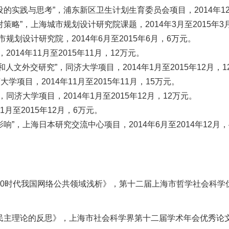
实践与思考”，浦东新区卫生计划生育委员会项目，2014年12月
略”，上海城市规划设计研究院课题，2014年3月至2015年3
规划设计研究院，2014年6月至2015年6月，6万元。
014年11月至2015年11月，12万元。
文外交研究”，同济大学项目，2014年1月至2015年12月，1
学项目，2014年11月至2015年11月，15万元。
济大学项目，2014年1月至2015年12月，12万元。
月至2015年12月，6万元。
”，上海日本研究交流中心项目，2014年6月至2014年12月，
0时代我国网络公共领域浅析》，第十二届上海市哲学社会科学优秀论
主理论的反思》，上海市社会科学界第十二届学术年会优秀论文奖