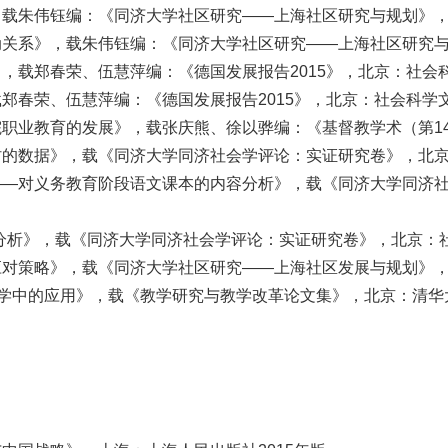
载朱伟钰编：《同济大学社区研究——上海社区研究与规划》，北
关系》，载朱伟钰编：《同济大学社区研究——上海社区研究与规
载郑春荣、伍慧萍编：《德国发展报告2015》，北京：社会科
春荣、伍慧萍编：《德国发展报告2015》，北京：社会科学文
职业教育的发展》，载张庆熊、徐以骅编：《基督教学术（第14
的数据》，载《同济大学同济社会学评论：实证研究卷》，北京：
——对义务教育阶段语文课本的内容分析》，载《同济大学同济
响分析》，载《同济大学同济社会学评论：实证研究卷》，北京：社
对策略》，载《同济大学社区研究——上海社区发展与规划》，北
学中的应用》，载《教学研究与教学改革论文集》，北京：清华大