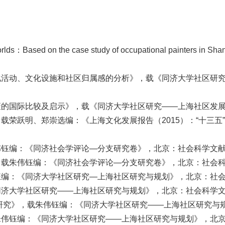
rlds：Based on the case study of occupational painters in Shan
化活动、文化设施和社区归属感的分析》，载《同济大学社区研
的国际比较及启示》，载《同济大学社区研究——上海社区发展与
载荣跃明、郑崇选编：《上海文化发展报告（2015）：“十三五
钰编：《同济社会学评论—分支研究卷》，北京：社会科学文献出
载朱伟钰编：《同济社会学评论—分支研究卷》，北京：社会科学
编：《同济大学社区研究—上海社区研究与规划》，北京：社会科
济大学社区研究——上海社区研究与规划》，北京：社会科学文献
化研究》，载朱伟钰编：《同济大学社区研究——上海社区研究与规
伟钰编：《同济大学社区研究——上海社区研究与规划》，北京：