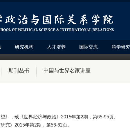
伍
研究机构
人才培养
国际交流
科学研
期刊丛书
中国与世界名家讲座
》，载《世界经济与政治》2015年第2期，第65-95页。
》2015年第2期，第56-62页。