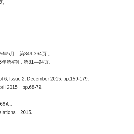
页。
月，第349-364页 。
第4期，第81—94页。
Vol 6, Issue 2, December 2015, pp.159-179.
pril 2015，pp.68-79.
68页。
Relations，2015.