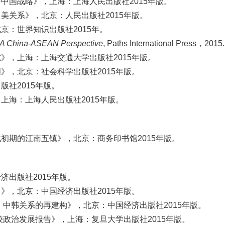
中国战略》，上海：上海人民出版社2015年版。
美关系》，北京：人民出版社2015年版。
京：世界知识出版社2015年。
: A China-ASEAN Perspective
, Paths International Press，2015.
》，上海：上海交通大学出版社2015年版。
》，北京：社会科学出版社2015年版。
社2015年版。
上海：上海人民出版社2015年版。
初期的江南五镇》，北京：商务印书馆2015年版。
出版社2015年版。
》，北京：中国经济出版社2015年版。
：中韩关系的再建构》，北京：中国经济出版社2015年版。
较政治发展报告》，上海：复旦大学出版社2015年版。