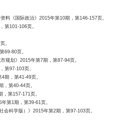
国际政治》2015年第10期，第146-157页。
101-106页。
9页。
9-80页。
》2015年第7期，第87-94页。
97-103页。
期，第41-49页。
，第40-44页。
第157-171页。
第1期，第39-61页。
科学版）》2015年第2期，第97-103页。