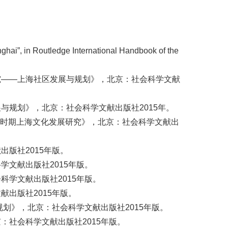
ghai”, in Routledge International Handbook of the
究——上海社区发展与规划》，北京：社会科学文献
规划》，北京：社会科学文献出版社2015年。
”时期上海文化发展研究》，北京：社会科学文献出
版社2015年版。
文献出版社2015年版。
学文献出版社2015年版。
出版社2015年版。
划》，北京：社会科学文献出版社2015年版。
社会科学文献出版社2015年版。