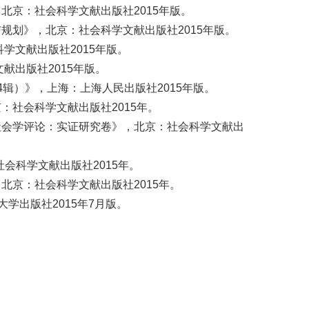
京：社会科学文献出版社2015年版。
划》，北京：社会科学文献出版社2015年版。
学文献出版社2015年版。
献出版社2015年版。
辑）》，上海：上海人民出版社2015年版。
社会科学文献出版社2015年。
社会学评论：实证研究卷》，北京：社会科学文献出
会科学文献出版社2015年。
京：社会科学文献出版社2015年。
学出版社2015年7月版。